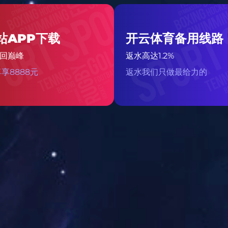
荣登第六名展现强劲实力与潜力
荣登第六名这一成就展开深入探讨。首先，从球队的
地位与发展历程。接着，将重点讨论球队当前的整体
队的表现。此外，还将从潜力与未来发展角度，评估
破。最后，将总结这次排名对球队及其支持者的重要
分，有着悠久的历史和丰富的文化积淀。从成立初期