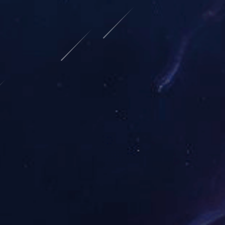
到今天，球队经历了多个阶段的发展，这些
地优秀的人才和强大的群众基础逐渐崭露头
随着时代的发展，上海篮球队不断引进外援
如今，球队不仅拥有一批技术精湛的老将，
入了新鲜血液，也提升了整体实力。
另外，在过去几年中，上海队通过积极参与
验。这些努力使他们在最新状态排行榜中获
都是不容小觑的力量。
2、当前整体实力分析
近日公布的状态排行榜显示，上海篮球队以
队本赛季优异的表现，其中球员们在场上的
术调整所带来的效果。
此外，团队中的核心球员发挥稳定，对整个
出，更能够带动全队士气，让其他球员也能
心球员往往能把握机会，为球队锁定胜局。