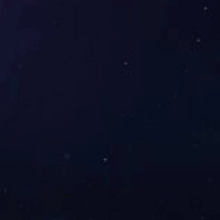
仅是对他们本赛季努力付出的认可，更是对整个团队
看到了希望，也坚定了他们对球队未来发展的信心。
俱乐部能够获得更多赞助机会，从而推动更进一步的
警示，他们需要更加重视来自上海这样的强敌。在接
而这也将使得赛事变得更加激烈和精彩，为观众奉献
当下实力，更预示着他们未来无限可能的发展道路。
日后的比赛中创造更多辉煌！
荣登第六名，是多方面因素共同作用下取得的重要成
，每一个环节都构成了这个优秀体育集体不可或缺的
们继续追求卓越提供动力。
，在下一阶段实现更高目标，同时也让广大支持者见