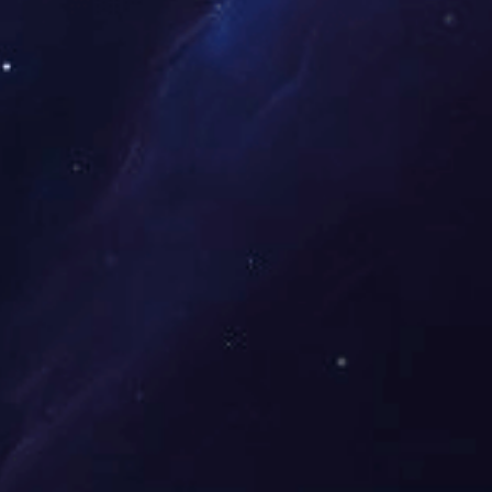
运用现有资源并继续巩固团队凝聚力，那么冲击更高
置还是战略规划来看，上海篮球队都展现出了巨大的