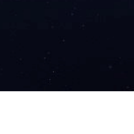
联系方式
成都市武侯区武青南路
19065669620
时间：上午9点至下午4点