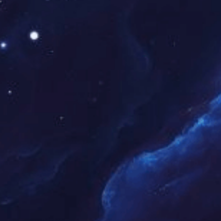
发展的阵容也是成功的重要因素。目前上海队在内线
还是三分投射，都表现得相当出色。这使得对手很难
赛胜利。
仍然不满足于此。年轻球员正在逐步成长，并且教练
充满期待。不少新秀展现出了极高的天赋，一旦成
列措施来增强后备力量建设。例如，与各大高校合作
潜力的小球员。这种长远布局将为上海篮球队注入源
优势。