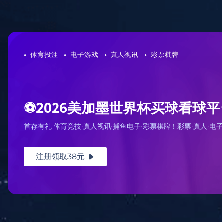
成都市武侯区武青南路
19065669620
succ