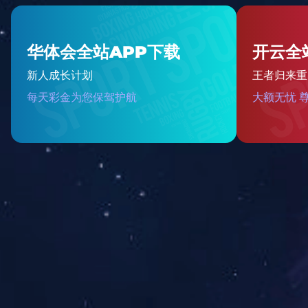
上海篮球队在最新状态排行榜中
2025-11-24
本文将围绕上海篮球队在最新状态排行榜中
历史背景出发，分析其在中国篮球联赛中的
实力，包括球员阵容、战术执行以及教练团
球队在未来赛季中的竞争力及可能取得的突
意义，以及展望接下来的比赛和挑战。
1、球队历史与发展
上海篮球队作为中国篮球联赛的重要组成部