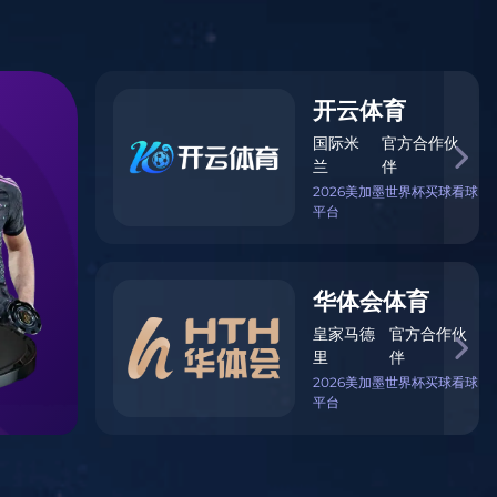
报
企业服务
咨询
米兰官网
现在预约